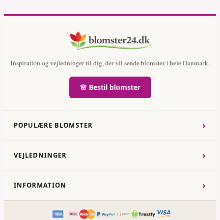
Inspiration og vejledninger til dig, der vil sende blomster i hele Danmark.
🌸 Bestil blomster
›
POPULÆRE BLOMSTER
›
VEJLEDNINGER
›
INFORMATION