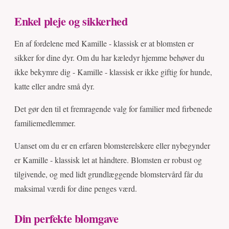
Enkel pleje og sikkerhed
En af fordelene med Kamille - klassisk er at blomsten er
sikker for dine dyr. Om du har kæledyr hjemme behøver du
ikke bekymre dig - Kamille - klassisk er ikke giftig for hunde,
katte eller andre små dyr.
Det gør den til et fremragende valg for familier med firbenede
familiemedlemmer.
Uanset om du er en erfaren blomsterelskere eller nybegynder
er Kamille - klassisk let at håndtere. Blomsten er robust og
tilgivende, og med lidt grundlæggende blomstervård får du
maksimal værdi for dine penges værd.
Din perfekte blomgave