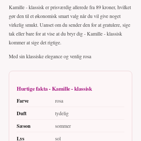
Kamille - klassisk er prisværdig allerede fra 89 kroner, hvilket
gør den til et økonomisk smart valg når du vil give noget
virkelig smukt. Uanset om du sender den for at gratulere, sige
tak eller bare for at vise at du bryr dig - Kamille - klassisk
kommer at sige det rigtige.
Med sin klassiske elegance og venlig rosa
Hurtige fakta - Kamille - klassisk
Farve
rosa
Duft
tydelig
Sæson
sommer
Lys
sol