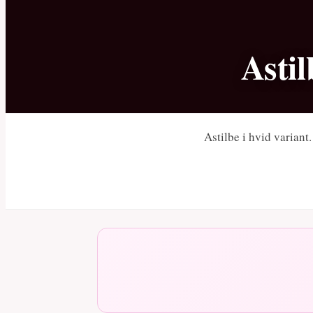
Astil
Astilbe i hvid variant