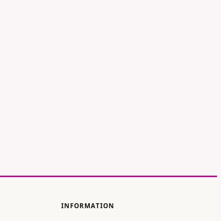
INFORMATION