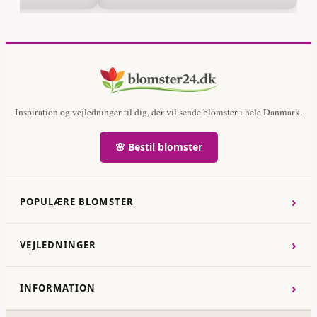
Inspiration og vejledninger til dig, der vil sende blomster i hele Danmark.
🌸 Bestil blomster
›
POPULÆRE BLOMSTER
›
VEJLEDNINGER
›
INFORMATION