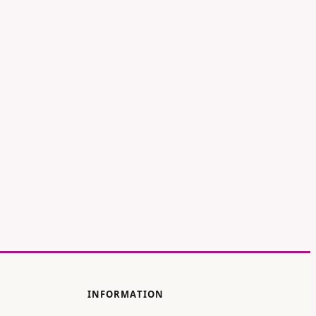
INFORMATION