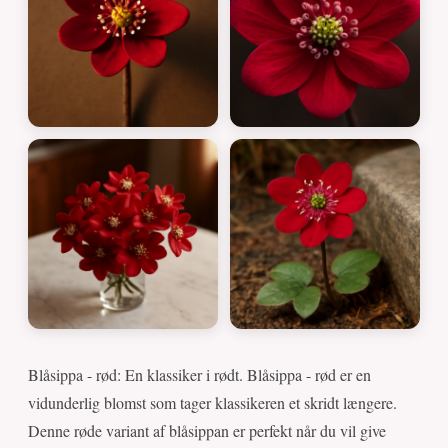
Blåsippa - rød: En klassiker i rødt. Blåsippa - rød er en
vidunderlig blomst som tager klassikeren et skridt længere.
Denne røde variant af blåsippan er perfekt når du vil give