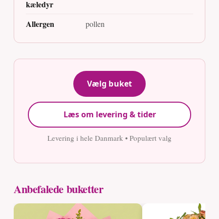
kæledyr
Allergen
pollen
Vælg buket
Læs om levering & tider
Levering i hele Danmark • Populært valg
Anbefalede buketter