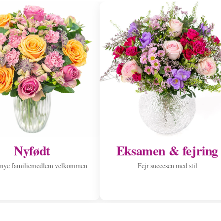
Nyfødt
Eksamen & fejring
 nye familiemedlem velkommen
Fejr succesen med stil