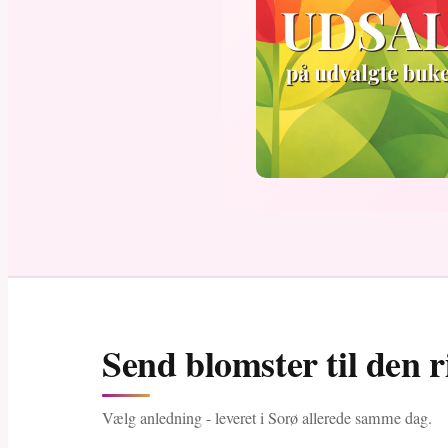
Send blomster til den r
Vælg anledning - leveret i Sorø allerede samme dag.