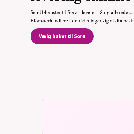
Send blomster til Sorø - leveret i Sorø allerede 
Blomsterhandlere i området tager sig af din besti
Vælg buket til Sorø