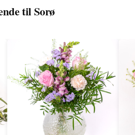
ende til Sorø