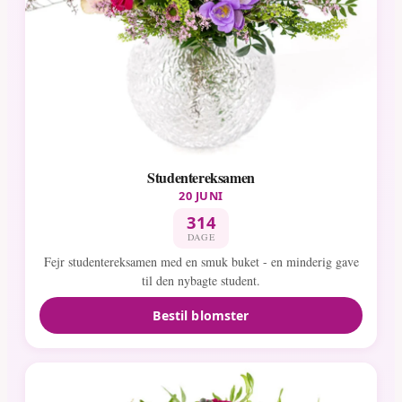
Studentereksamen
20 JUNI
314
DAGE
Fejr studentereksamen med en smuk buket - en minderig gave
til den nybagte student.
Bestil blomster