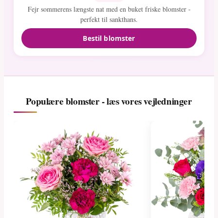
Fejr sommerens længste nat med en buket friske blomster -
perfekt til sankthans.
Bestil blomster
Populære blomster - læs vores vejledninger