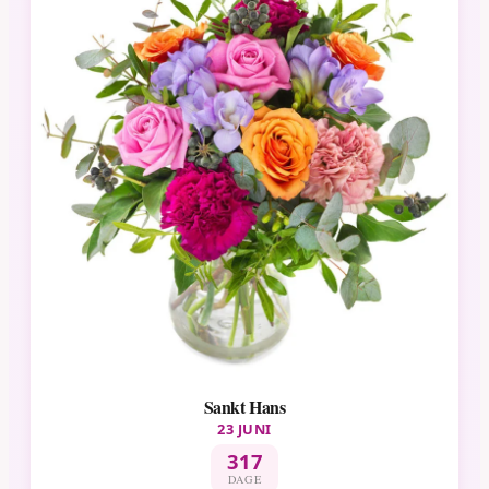
Sankt Hans
23 JUNI
317
DAGE