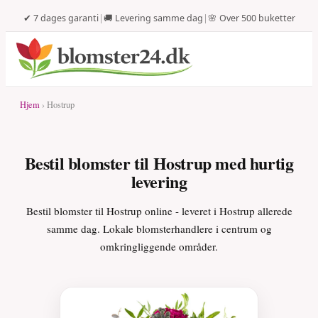
✔ 7 dages garanti
|
🚚 Levering samme dag
|
🌸 Over 500 buketter
Hjem
› Hostrup
Bestil blomster til Hostrup med hurtig
levering
Bestil blomster til Hostrup online - leveret i Hostrup allerede
samme dag. Lokale blomsterhandlere i centrum og
omkringliggende områder.