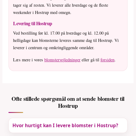
tager sig af resten. Vi leverer alle hverdage og de fleste
weekender i Hostrup med omegn.
Levering til Hostrup
Ved bestilling før kl. 17.00 på hverdage og kl. 12.00 på
helligdage kan blomsterne leveres samme dag til Hostrup. Vi
leverer i centrum og omkringliggende områder.
Læs mere i vores
blomstervejledninger
eller gå til
forsiden
.
Ofte stillede spørgsmål om at sende blomster til
Hostrup
Hvor hurtigt kan I levere blomster i Hostrup?