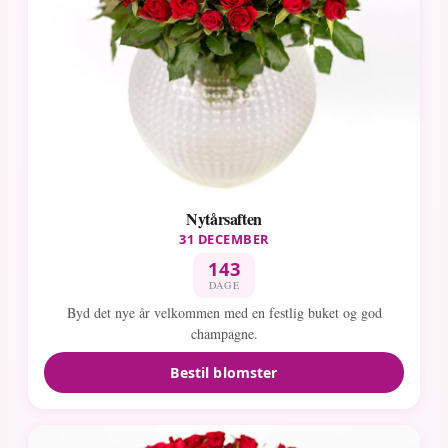
Nytårsaften
31 DECEMBER
143
DAGE
Byd det nye år velkommen med en festlig buket og god
champagne.
Bestil blomster