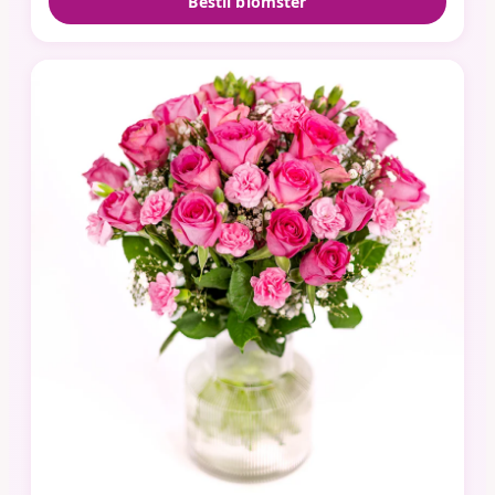
Bestil blomster