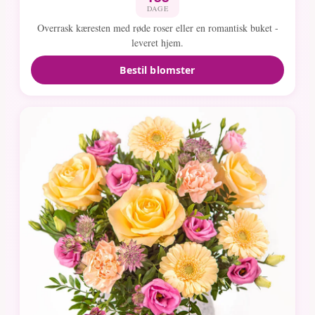
DAGE
Overrask kæresten med røde roser eller en romantisk buket -
leveret hjem.
Bestil blomster