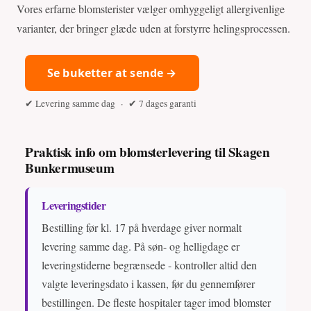
Vores erfarne blomsterister vælger omhyggeligt allergivenlige
varianter, der bringer glæde uden at forstyrre helingsprocessen.
Se buketter at sende →
✔ Levering samme dag · ✔ 7 dages garanti
Praktisk info om blomsterlevering til Skagen
Bunkermuseum
Leveringstider
Bestilling før kl. 17 på hverdage giver normalt
levering samme dag. På søn- og helligdage er
leveringstiderne begrænsede - kontroller altid den
valgte leveringsdato i kassen, før du gennemfører
bestillingen. De fleste hospitaler tager imod blomster