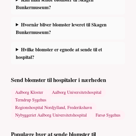
Bunkermuseum?
Hvornår bliver blomster leveret til Skagen
Bunkermuseum?
Hvilke blomster er egnede at sende til et
hospital?
Send blomster til hospitaler i nærheden
Aalborg Kloster
Aalborg Universitetshospital
Terndrup Sygehus
Regionshospital Nordjylland, Frederikshavn
Nybyggeriet Aalborg Universitetshospital
Farsø Sygehus
Populære byer at sende blomster til