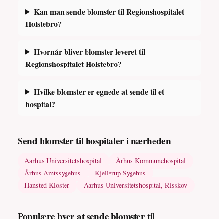
Kan man sende blomster til Regionshospitalet
Holstebro?
Hvornår bliver blomster leveret til
Regionshospitalet Holstebro?
Hvilke blomster er egnede at sende til et
hospital?
Send blomster til hospitaler i nærheden
Aarhus Universitetshospital
Århus Kommunehospital
Århus Amtssygehus
Kjellerup Sygehus
Hansted Kloster
Aarhus Universitetshospital, Risskov
Populære byer at sende blomster til