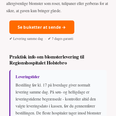
allergivenlige blomster som roser, tulipaner eller gerberas for at
sikre, at gaven kun bringer glæde.
Se buketter at sende →
✔ Levering samme dag · ✔ 7 dages garanti
Praktisk info om blomsterlevering til
Regionshospitalet Holstebro
Leveringstider
Bestilling før kl. 17 på hverdage giver normalt
levering samme dag. På søn- og helligdage er
leveringstiderne begrænsede - kontroller altid den
valgte leveringsdato i kassen, før du gennemfører
bestillingen. De fleste hospitaler tager imod blomster