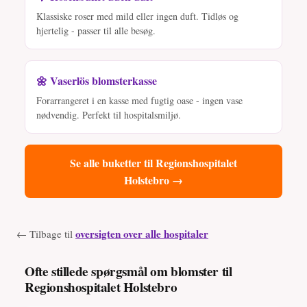
Klassiske roser med mild eller ingen duft. Tidløs og
hjertelig - passer til alle besøg.
🌼 Vaserlös blomsterkasse
Forarrangeret i en kasse med fugtig oase - ingen vase
nødvendig. Perfekt til hospitalsmiljø.
Se alle buketter til Regionshospitalet
Holstebro →
oversigten over alle hospitaler
← Tilbage til
Ofte stillede spørgsmål om blomster til
Regionshospitalet Holstebro