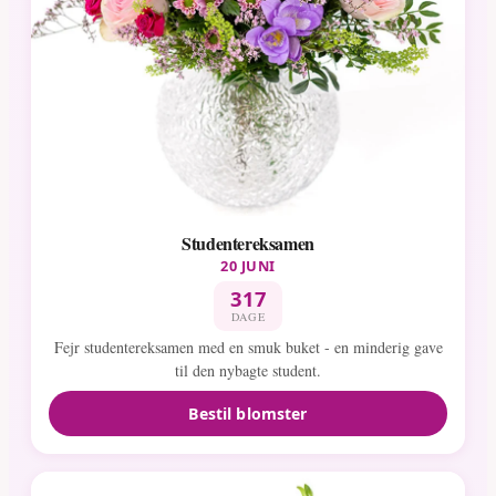
Studentereksamen
20 JUNI
317
DAGE
Fejr studentereksamen med en smuk buket - en minderig gave
til den nybagte student.
Bestil blomster