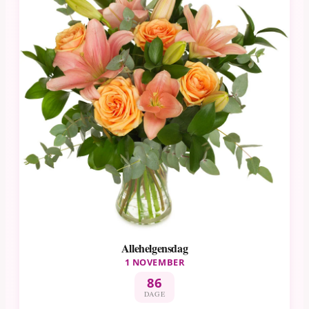
Allehelgensdag
1 NOVEMBER
86
DAGE