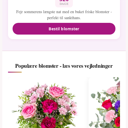
DAGE
Fejr sommerens længste nat med en buket friske blomster -
perfekt til sankthans.
Bestil blomster
Populære blomster - læs vores vejledninger