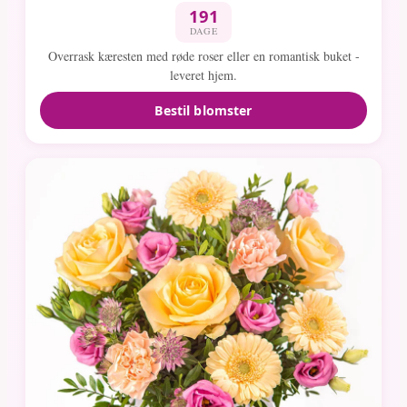
191
DAGE
Overrask kæresten med røde roser eller en romantisk buket -
leveret hjem.
Bestil blomster