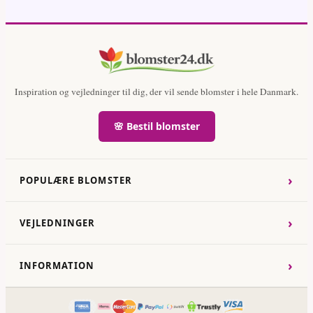
Inspiration og vejledninger til dig, der vil sende blomster i hele Danmark.
🌸 Bestil blomster
›
POPULÆRE BLOMSTER
›
VEJLEDNINGER
›
INFORMATION