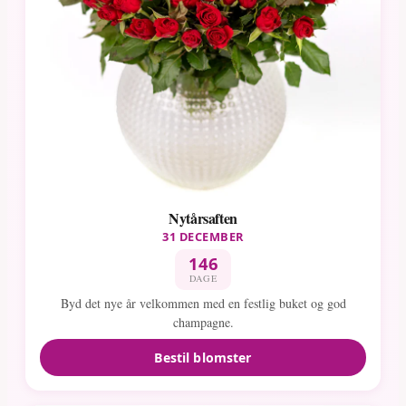
Nytårsaften
31 DECEMBER
146
DAGE
Byd det nye år velkommen med en festlig buket og god
champagne.
Bestil blomster