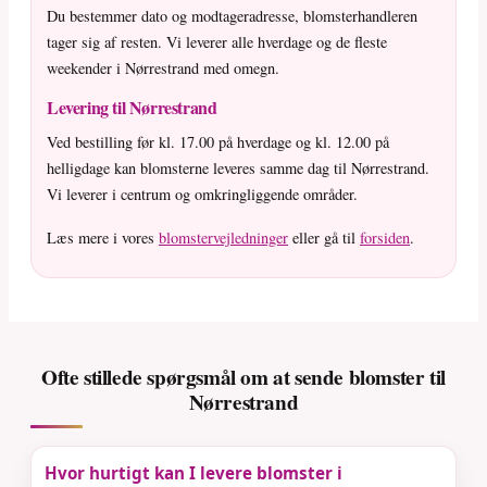
Du bestemmer dato og modtageradresse, blomsterhandleren
tager sig af resten. Vi leverer alle hverdage og de fleste
weekender i Nørrestrand med omegn.
Levering til Nørrestrand
Ved bestilling før kl. 17.00 på hverdage og kl. 12.00 på
helligdage kan blomsterne leveres samme dag til Nørrestrand.
Vi leverer i centrum og omkringliggende områder.
Læs mere i vores
blomstervejledninger
eller gå til
forsiden
.
Ofte stillede spørgsmål om at sende blomster til
Nørrestrand
Hvor hurtigt kan I levere blomster i