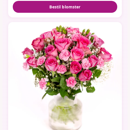
Bestil blomster