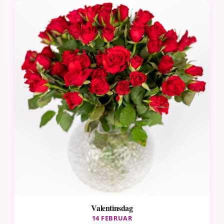
Valentinsdag
14 FEBRUAR