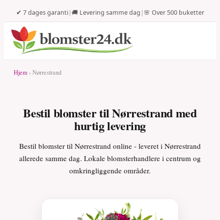
✔ 7 dages garanti
|
🚚 Levering samme dag
|
🌸 Over 500 buketter
Hjem
› Nørrestrand
Bestil blomster til Nørrestrand med
hurtig levering
Bestil blomster til Nørrestrand online - leveret i Nørrestrand
allerede samme dag. Lokale blomsterhandlere i centrum og
omkringliggende områder.