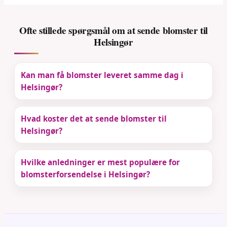
Ofte stillede spørgsmål om at sende blomster til
Helsingør
Kan man få blomster leveret samme dag i
Helsingør?
Hvad koster det at sende blomster til
Helsingør?
Hvilke anledninger er mest populære for
blomsterforsendelse i Helsingør?