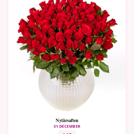
Nytårsaften
31 DECEMBER