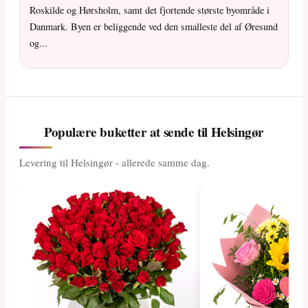
Roskilde og Hørsholm, samt det fjortende største byområde i
Danmark. Byen er beliggende ved den smalleste del af Øresund
og...
Populære buketter at sende til Helsingør
Levering til Helsingør - allerede samme dag.