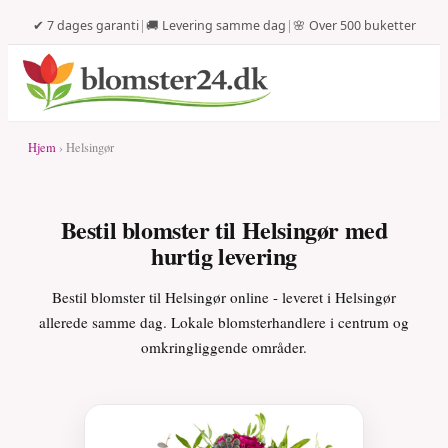
✔ 7 dages garanti
|
🚚 Levering samme dag
|
🌸 Over 500 buketter
Hjem
› Helsingør
Bestil blomster til Helsingør med
hurtig levering
Bestil blomster til Helsingør online - leveret i Helsingør
allerede samme dag. Lokale blomsterhandlere i centrum og
omkringliggende områder.