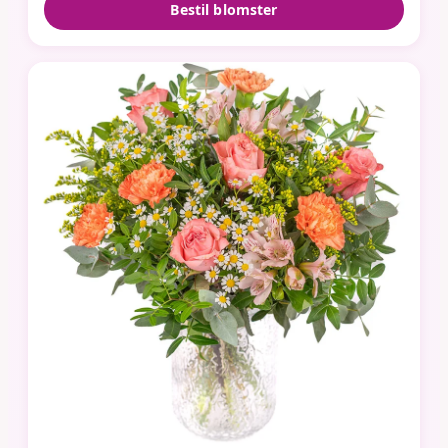
Bestil blomster