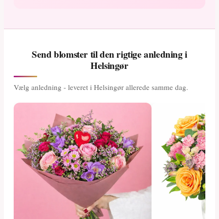
Send blomster til den rigtige anledning i
Helsingør
Vælg anledning - leveret i Helsingør allerede samme dag.