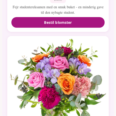
Fejr studentereksamen med en smuk buket - en minderig gave
til den nybagte student.
Bestil blomster