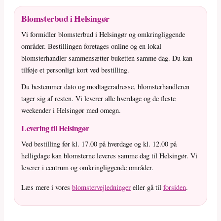
Blomsterbud i Helsingør
Vi formidler blomsterbud i Helsingør og omkringliggende
områder. Bestillingen foretages online og en lokal
blomsterhandler sammensætter buketten samme dag. Du kan
tilføje et personligt kort ved bestilling.
Du bestemmer dato og modtageradresse, blomsterhandleren
tager sig af resten. Vi leverer alle hverdage og de fleste
weekender i Helsingør med omegn.
Levering til Helsingør
Ved bestilling før kl. 17.00 på hverdage og kl. 12.00 på
helligdage kan blomsterne leveres samme dag til Helsingør. Vi
leverer i centrum og omkringliggende områder.
Læs mere i vores
blomstervejledninger
eller gå til
forsiden
.