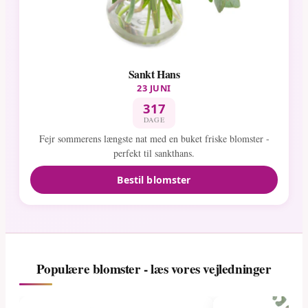
Sankt Hans
23 JUNI
317
DAGE
Fejr sommerens længste nat med en buket friske blomster -
perfekt til sankthans.
Bestil blomster
Populære blomster - læs vores vejledninger