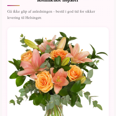
Gå ikke glip af anledningen - bestil i god tid for sikker
levering til Helsingør.