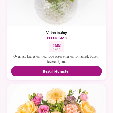
Valentinsdag
14 FEBRUAR
188
DAGE
Overrask kæresten med røde roser eller en romantisk buket -
leveret hjem.
Bestil blomster