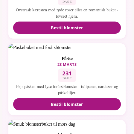
DAGE
Overrask kæresten med røde roser eller en romantisk buket -
leveret hjem.
Bestil blomster
Påske
28 MARTS
231
DAGE
Fejr påsken med lyse forårsblomster - tulipaner, narcisser og
påskeliljer.
Bestil blomster