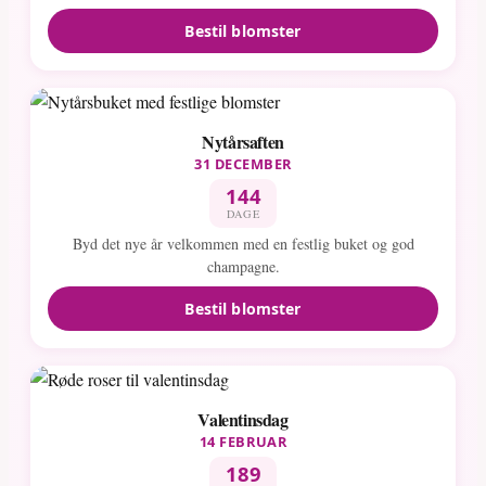
Bestil blomster
Nytårsaften
31 DECEMBER
144
DAGE
Byd det nye år velkommen med en festlig buket og god
champagne.
Bestil blomster
Valentinsdag
14 FEBRUAR
189