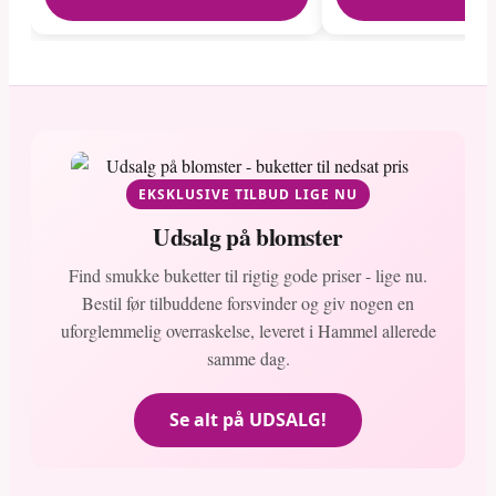
EKSKLUSIVE TILBUD LIGE NU
Udsalg på blomster
Find smukke buketter til rigtig gode priser - lige nu.
Bestil før tilbuddene forsvinder og giv nogen en
uforglemmelig overraskelse, leveret i Hammel allerede
samme dag.
Se alt på UDSALG!