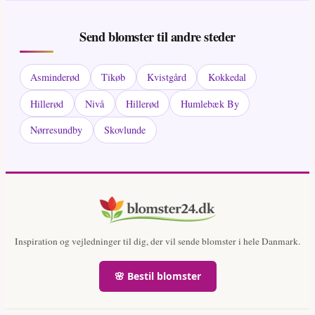
Send blomster til andre steder
Asminderød
Tikøb
Kvistgård
Kokkedal
Hillerød
Nivå
Hillerød
Humlebæk By
Nørresundby
Skovlunde
Inspiration og vejledninger til dig, der vil sende blomster i hele Danmark.
🌸 Bestil blomster