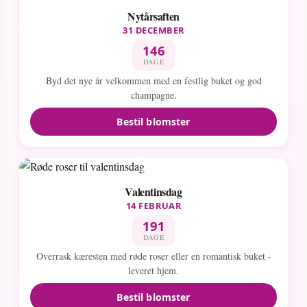
Nytårsaften
31 DECEMBER
146
DAGE
Byd det nye år velkommen med en festlig buket og god
champagne.
Bestil blomster
Valentinsdag
14 FEBRUAR
191
DAGE
Overrask kæresten med røde roser eller en romantisk buket -
leveret hjem.
Bestil blomster