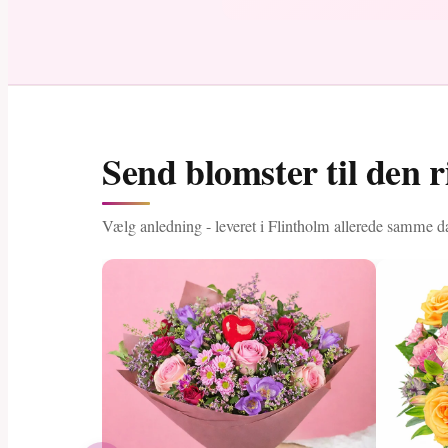
Send blomster til den r
Vælg anledning - leveret i Flintholm allerede samme d