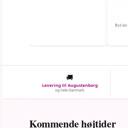
Byd det
🚚
Levering til Augustenborg
og hele Danmark
Kommende højtider