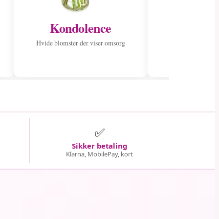
Kondolence
Hvide blomster der viser omsorg
✅
Sikker betaling
Klarna, MobilePay, kort