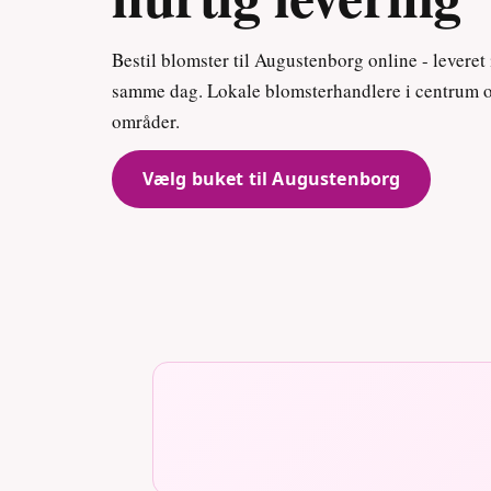
Bestil blomster til Augustenborg online - leveret
samme dag. Lokale blomsterhandlere i centrum 
områder.
Vælg buket til Augustenborg