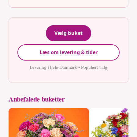
Vælg buket
Læs om levering & tider
Levering i hele Danmark • Populært valg
Anbefalede buketter