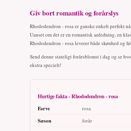
Giv bort romantik og forårslys
Rhododendron - rosa er ganske enkelt perfekt nå
Uanset om det er en romantisk anledning, en klass
Rhododendron - rosa leverer både skønhed og føl
Send denne stateligt forårsblomst i dag og se hv
ekstra specielt!
Hurtige fakta - Rhododendron - rosa
Farve
rosa
Sæson
forår