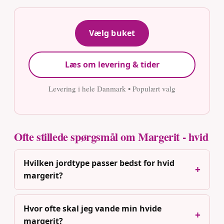
Vælg buket
Læs om levering & tider
Levering i hele Danmark • Populært valg
Ofte stillede spørgsmål om Margerit - hvid
Hvilken jordtype passer bedst for hvid
margerit?
Hvor ofte skal jeg vande min hvide
margerit?