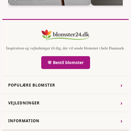
Inspiration og vejledninger til dig, der vil sende blomster i hele Danmark.
🌸 Bestil blomster
›
POPULÆRE BLOMSTER
›
VEJLEDNINGER
›
INFORMATION