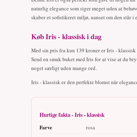
naturlig elegance som siger meget uden at behøve
skaber et sofistikeret miljø, uanset om den står i
Køb Iris - klassisk i dag
Med sin pris fra kun 139 kroner er Iris - klassi
Send en smuk buket med Iris for at vise at du bry
noget særligt uden mange ord.
Iris - klassisk er den perfekte blomst når elegan
Hurtige fakta - Iris - klassisk
Farve
rosa