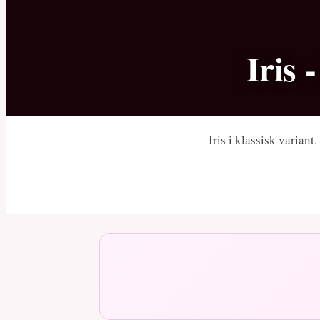
Iris 
Iris i klassisk variant