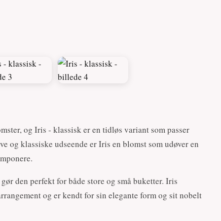
mster, og Iris - klassisk er en tidløs variant som passer
ve og klassiske udseende er Iris en blomst som udøver en
 imponere.
 gør den perfekt for både store og små buketter. Iris
rrangement og er kendt for sin elegante form og sit nobelt