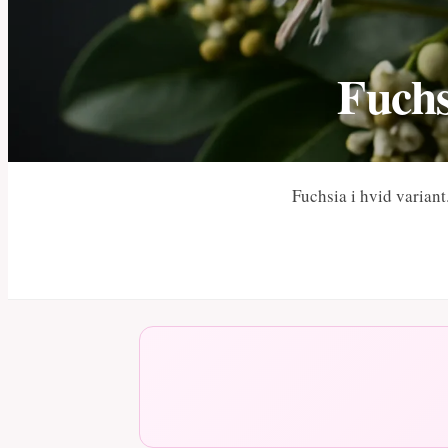
Fuchs
Fuchsia i hvid variant