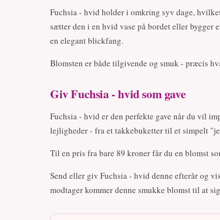
Fuchsia - hvid holder i omkring syv dage, hvilke
sætter den i en hvid vase på bordet eller bygger
en elegant blickfang.
Blomsten er både tilgivende og smuk - præcis hv
Giv Fuchsia - hvid som gave
Fuchsia - hvid er den perfekte gave når du vil im
lejligheder - fra et takkebuketter til et simpelt 
Til en pris fra bare 89 kroner får du en blomst s
Send eller giv Fuchsia - hvid denne efterår og vi
modtager kommer denne smukke blomst til at sig