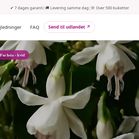
✔ 7 dages garanti
|
🚚 Levering samme dag
|
🌸 Over 500 buketter
jledninger
FAQ
Send til udlandet ↗
 Fuchsia - hvid