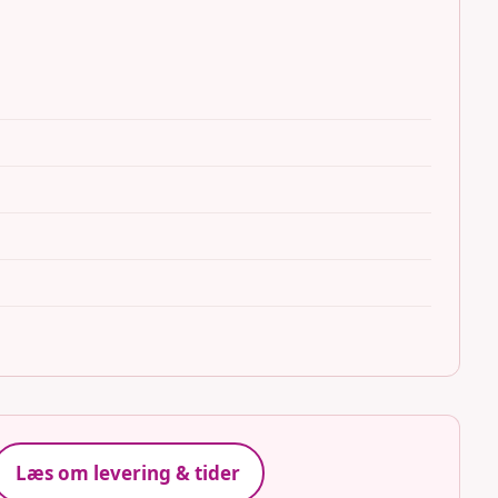
Læs om levering & tider