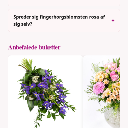
Spreder sig fingerborgsblomsten rosa af
sig selv?
Anbefalede buketter