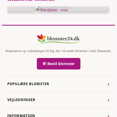
Julestjerne - rosa
Inspiration og vejledninger til dig, der vil sende blomster i hele Danmark.
🌸 Bestil blomster
›
POPULÆRE BLOMSTER
›
VEJLEDNINGER
›
INFORMATION