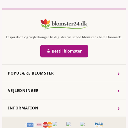
Inspiration og vejledninger til dig, der vil sende blomster i hele Danmark.
🌸 Bestil blomster
›
POPULÆRE BLOMSTER
›
VEJLEDNINGER
›
INFORMATION