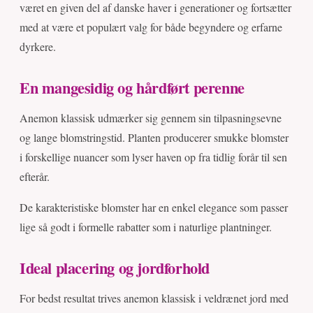
været en given del af danske haver i generationer og fortsætter
med at være et populært valg for både begyndere og erfarne
dyrkere.
En mangesidig og hårdført perenne
Anemon klassisk udmærker sig gennem sin tilpasningsevne
og lange blomstringstid. Planten producerer smukke blomster
i forskellige nuancer som lyser haven op fra tidlig forår til sen
efterår.
De karakteristiske blomster har en enkel elegance som passer
lige så godt i formelle rabatter som i naturlige plantninger.
Ideal placering og jordforhold
For bedst resultat trives anemon klassisk i veldrænet jord med