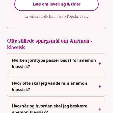
Læs om levering & tider
Levering i hele Danmark • Populært valg
Ofte stillede spørgsmål om Anemon -
klassisk
Hvilken jordtype passer bedst for anemon
klassisk?
Hvor ofte skal jeg vande min anemon
klassisk?
Hvornår og hvordan skal jeg beskære
anemon klassisk?