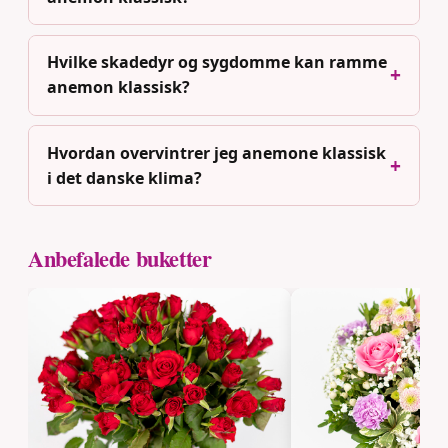
Hvilke skadedyr og sygdomme kan ramme
anemon klassisk?
Hvordan overvintrer jeg anemone klassisk
i det danske klima?
Anbefalede buketter